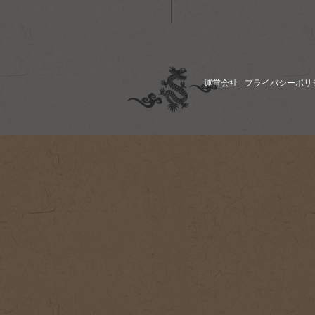
運営会社
プライバシーポリ