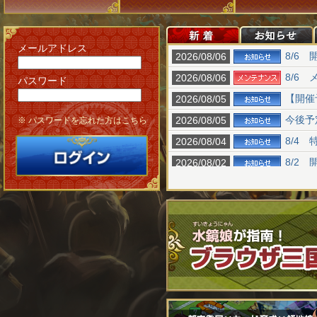
メールアドレス
パスワード
※ パスワードを忘れた方はこちら