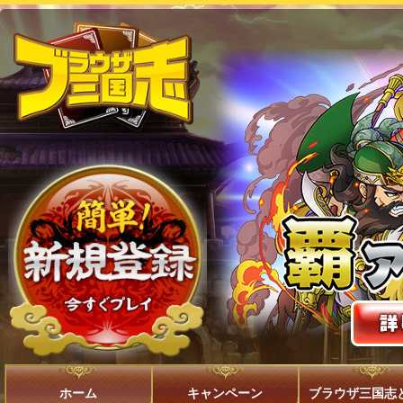
ホーム
キャンペーン
ブラウザ三国志