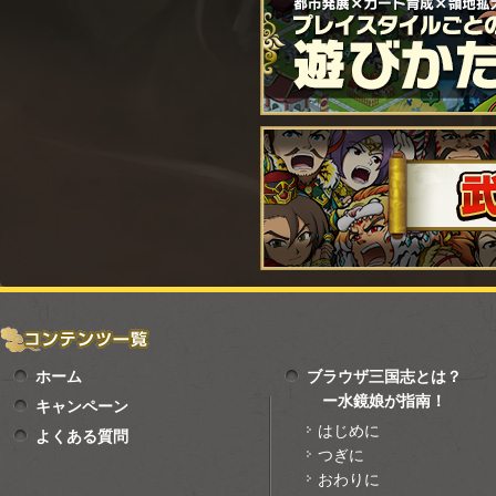
ホーム
ブラウザ三国志とは？
ー水鏡娘が指南！
キャンペーン
はじめに
よくある質問
つぎに
おわりに