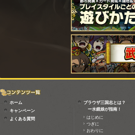
ホーム
ブラウザ三国志とは？
ー水鏡娘が指南！
キャンペーン
はじめに
よくある質問
つぎに
おわりに