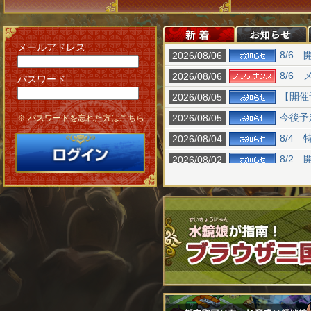
メールアドレス
パスワード
※ パスワードを忘れた方はこちら