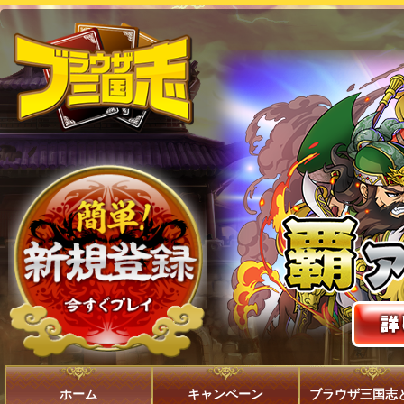
ホーム
キャンペーン
ブラウザ三国志