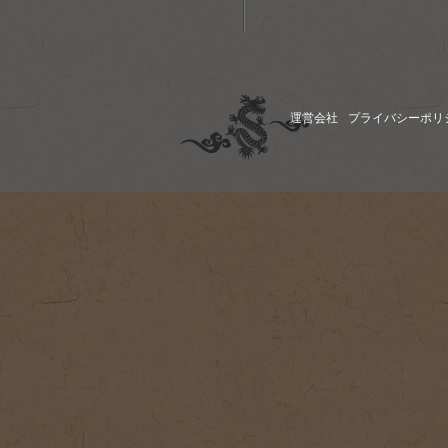
運営会社
プライバシーポリ