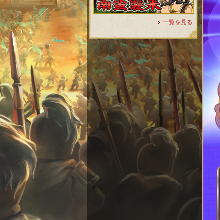
一覧を見る