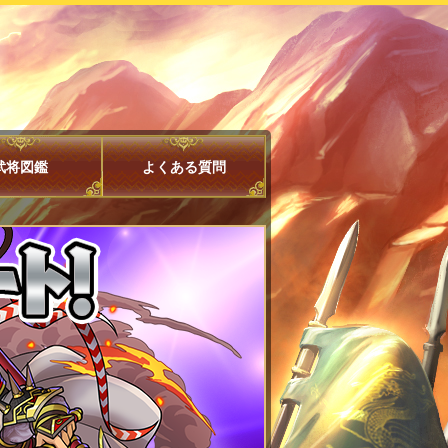
武将図鑑
よくある質問