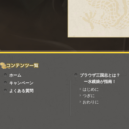
ホーム
ブラウザ三国志とは？
ー水鏡娘が指南！
キャンペーン
はじめに
よくある質問
つぎに
おわりに