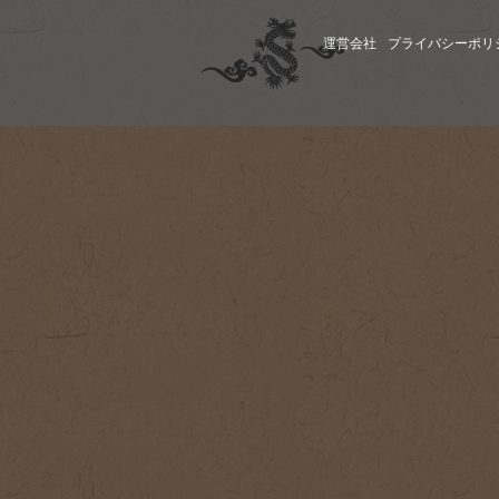
運営会社
プライバシーポリ