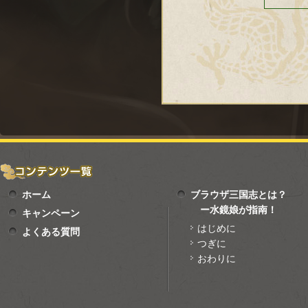
ホーム
ブラウザ三国志とは？
ー水鏡娘が指南！
キャンペーン
はじめに
よくある質問
つぎに
おわりに