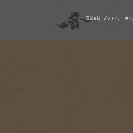
運営会社
プライバシーポリ