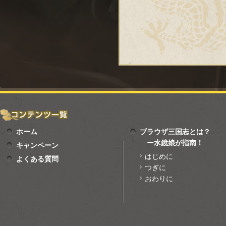
ホーム
ブラウザ三国志とは？
ー水鏡娘が指南！
キャンペーン
はじめに
よくある質問
つぎに
おわりに