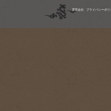
運営会社
プライバシーポリ