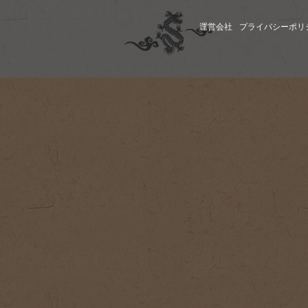
運営会社
プライバシーポリ