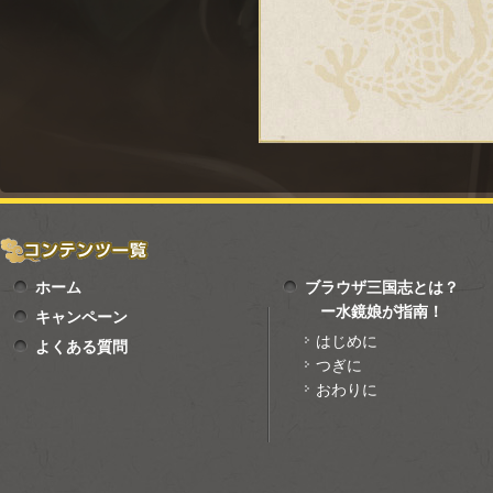
ホーム
ブラウザ三国志とは？
ー水鏡娘が指南！
キャンペーン
はじめに
よくある質問
つぎに
おわりに