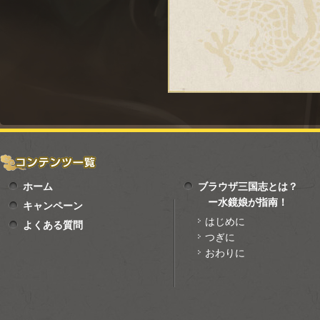
ホーム
ブラウザ三国志とは？
ー水鏡娘が指南！
キャンペーン
はじめに
よくある質問
つぎに
おわりに