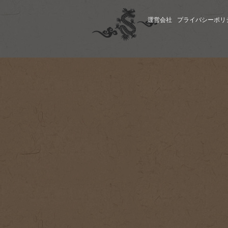
運営会社
プライバシーポリ