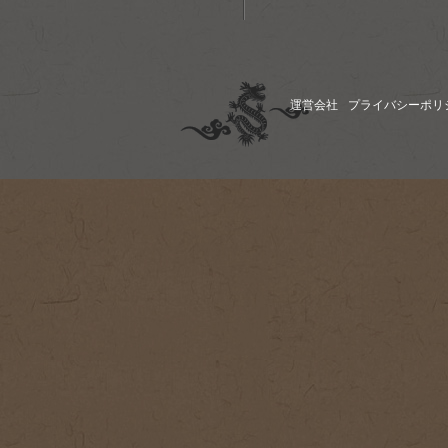
運営会社
プライバシーポリ