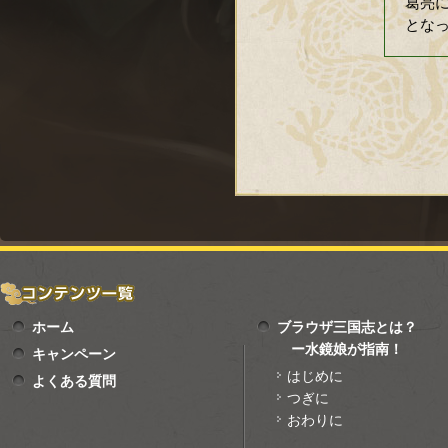
葛亮
とな
ホーム
ブラウザ三国志とは？
ー水鏡娘が指南！
キャンペーン
はじめに
よくある質問
つぎに
おわりに