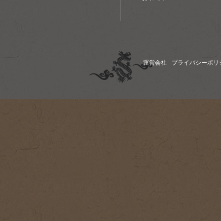
運営会社
プライバシーポリ