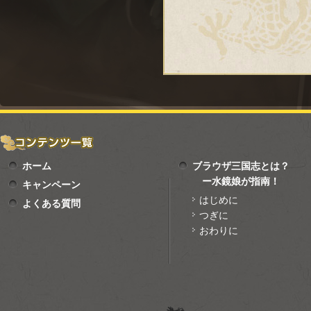
ホーム
ブラウザ三国志とは？
ー水鏡娘が指南！
キャンペーン
はじめに
よくある質問
つぎに
おわりに