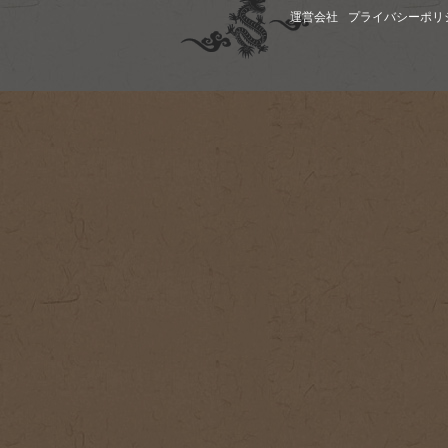
運営会社
プライバシーポリ