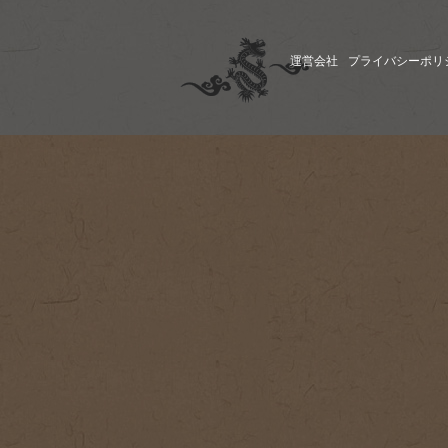
運営会社
プライバシーポリ