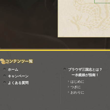
ホーム
ブラウザ三国志とは？
ー水鏡娘が指南！
キャンペーン
はじめに
よくある質問
つぎに
おわりに