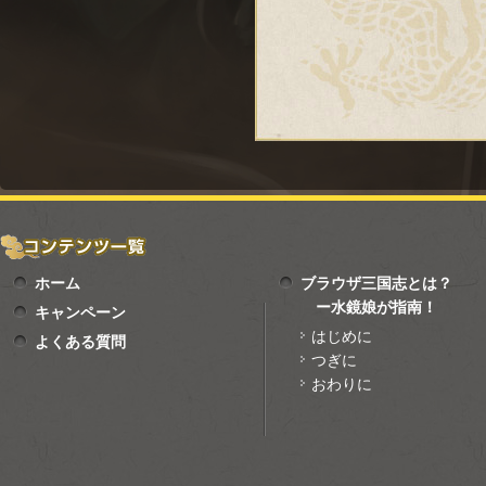
ホーム
ブラウザ三国志とは？
ー水鏡娘が指南！
キャンペーン
はじめに
よくある質問
つぎに
おわりに