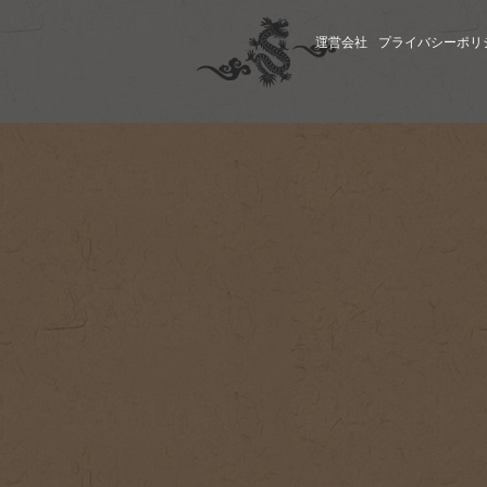
運営会社
プライバシーポリ