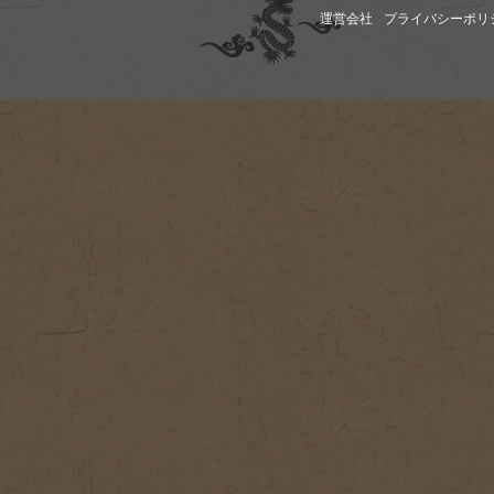
運営会社
プライバシーポリ