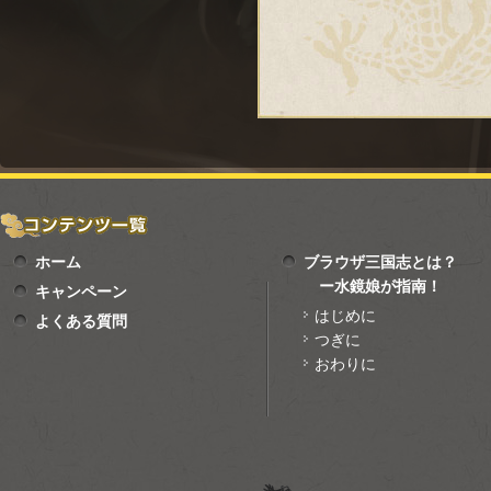
ホーム
ブラウザ三国志とは？
ー水鏡娘が指南！
キャンペーン
はじめに
よくある質問
つぎに
おわりに