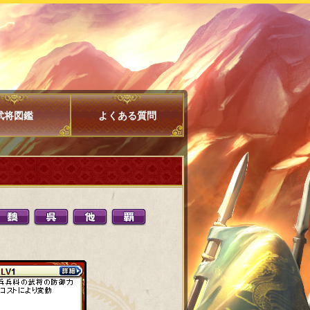
武将図鑑
よくある質問