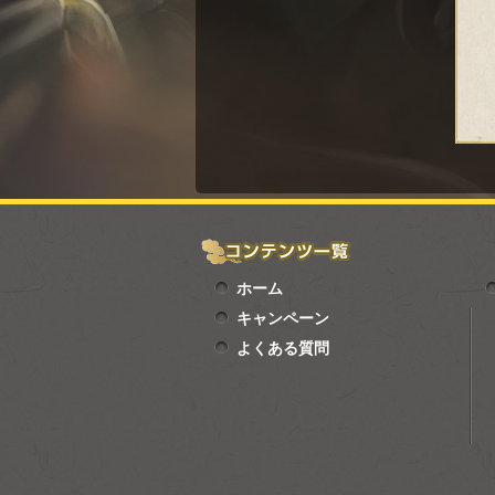
ホーム
キャンペーン
よくある質問