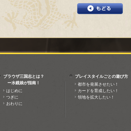
ブラウザ三国志とは？
プレイスタイルごとの遊び方
ー水鏡娘が指南！
都市を発展させたい！
はじめに
カードを育成したい！
つぎに
領地を拡大したい！
おわりに