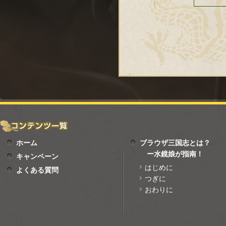
ホーム
ブラウザ三国志とは？
ー水鏡娘が指南！
キャンペーン
はじめに
よくある質問
つぎに
おわりに