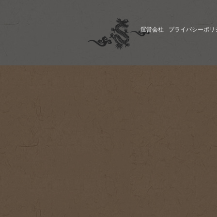
運営会社
プライバシーポリ