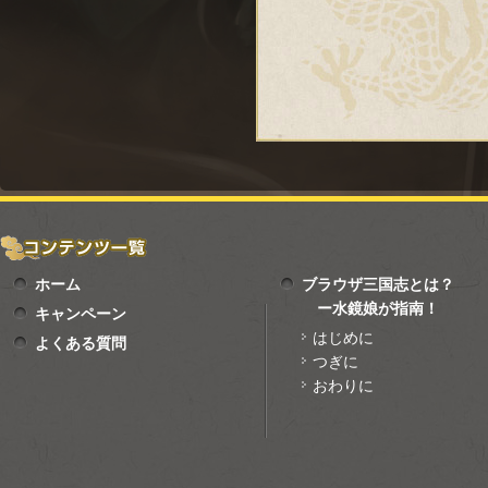
ホーム
ブラウザ三国志とは？
ー水鏡娘が指南！
キャンペーン
はじめに
よくある質問
つぎに
おわりに