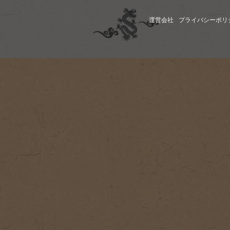
運営会社
プライバシーポリ