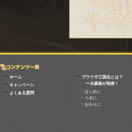
ホーム
ブラウザ三国志とは？
ー水鏡娘が指南！
キャンペーン
はじめに
よくある質問
つぎに
おわりに