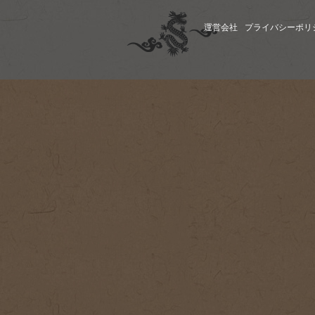
運営会社
プライバシーポリ