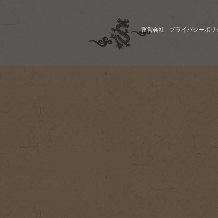
運営会社
プライバシーポリ