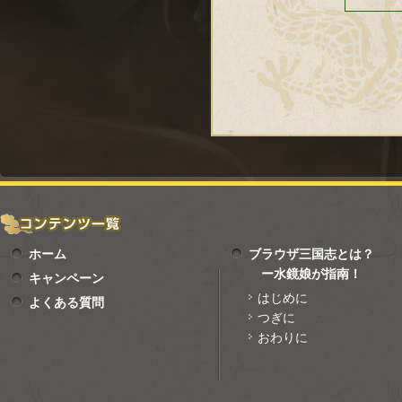
ホーム
ブラウザ三国志とは？
ー水鏡娘が指南！
キャンペーン
はじめに
よくある質問
つぎに
おわりに