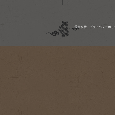
運営会社
プライバシーポリ