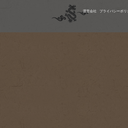
運営会社
プライバシーポリ