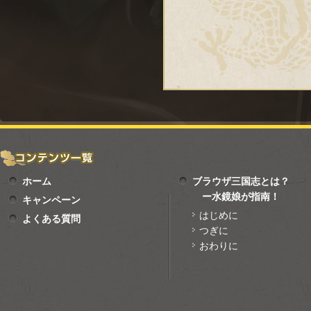
ホーム
ブラウザ三国志とは？
ー水鏡娘が指南！
キャンペーン
はじめに
よくある質問
つぎに
おわりに