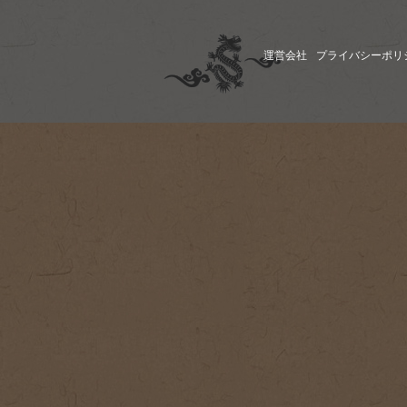
運営会社
プライバシーポリ