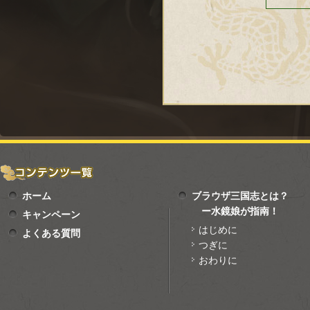
ホーム
ブラウザ三国志とは？
ー水鏡娘が指南！
キャンペーン
はじめに
よくある質問
つぎに
おわりに