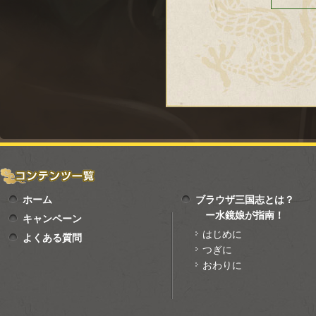
ホーム
ブラウザ三国志とは？
ー水鏡娘が指南！
キャンペーン
はじめに
よくある質問
つぎに
おわりに