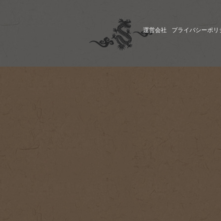
運営会社
プライバシーポリ