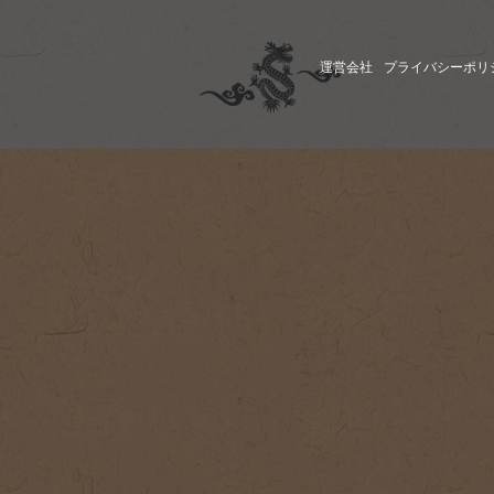
運営会社
プライバシーポリ