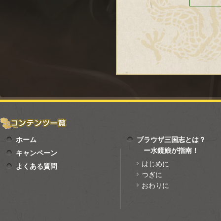
ホーム
ブラウザ三国志とは？
ー水鏡娘が指南！
キャンペーン
はじめに
よくある質問
つぎに
おわりに