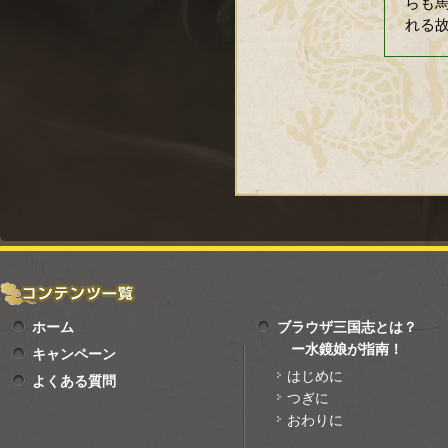
らも
れる
ホーム
ブラウザ三国志とは？
ー水鏡娘が指南！
キャンペーン
はじめに
よくある質問
つぎに
おわりに