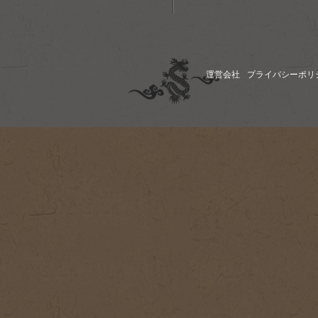
運営会社
プライバシーポリ