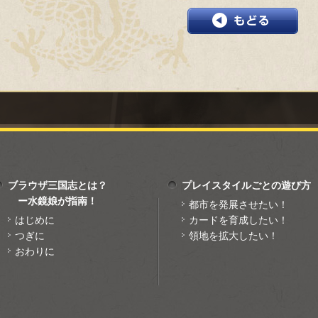
ブラウザ三国志とは？
プレイスタイルごとの遊び方
ー水鏡娘が指南！
都市を発展させたい！
はじめに
カードを育成したい！
つぎに
領地を拡大したい！
おわりに