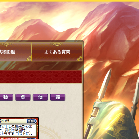
武将図鑑
よくある質問