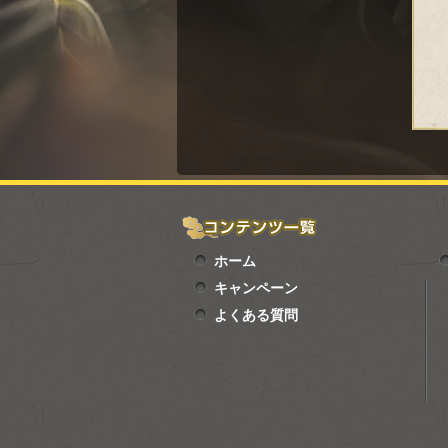
ホーム
キャンペーン
よくある質問