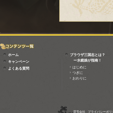
ホーム
ブラウザ三国志とは？
ー水鏡娘が指南！
キャンペーン
はじめに
よくある質問
つぎに
おわりに
運営会社
プライバシーポリ