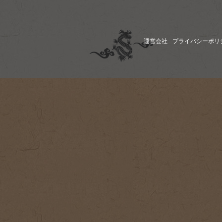
運営会社
プライバシーポリ