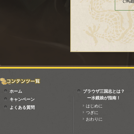
で馬
ホーム
ブラウザ三国志とは？
ー水鏡娘が指南！
キャンペーン
はじめに
よくある質問
つぎに
おわりに