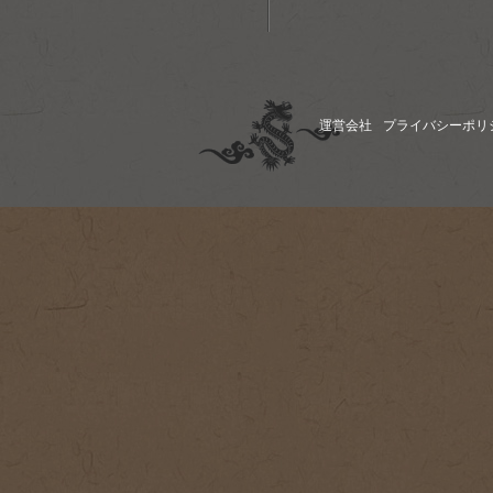
運営会社
プライバシーポリ