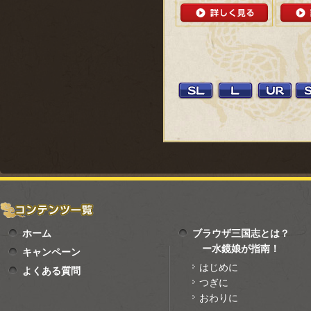
ホーム
ブラウザ三国志とは？
ー水鏡娘が指南！
キャンペーン
はじめに
よくある質問
つぎに
おわりに