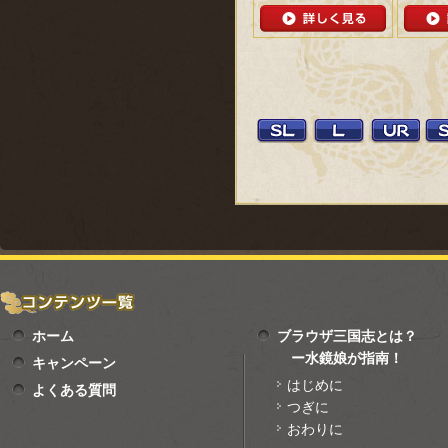
ホーム
ブラウザ三国志とは？
ー水鏡娘が指南！
キャンペーン
はじめに
よくある質問
つぎに
おわりに