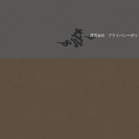
運営会社
プライバシーポリ