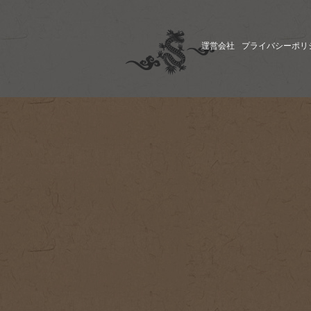
運営会社
プライバシーポリ