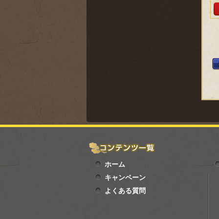
ホーム
キャンペーン
よくある質問