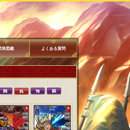
武将図鑑
よくある質問