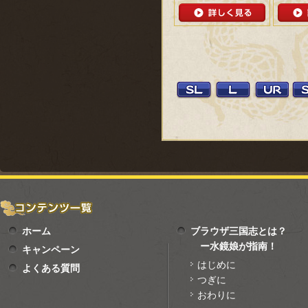
ホーム
ブラウザ三国志とは？
ー水鏡娘が指南！
キャンペーン
はじめに
よくある質問
つぎに
おわりに