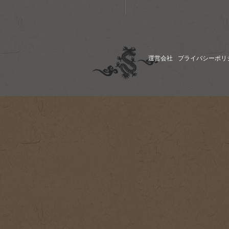
運営会社
プライバシーポリ